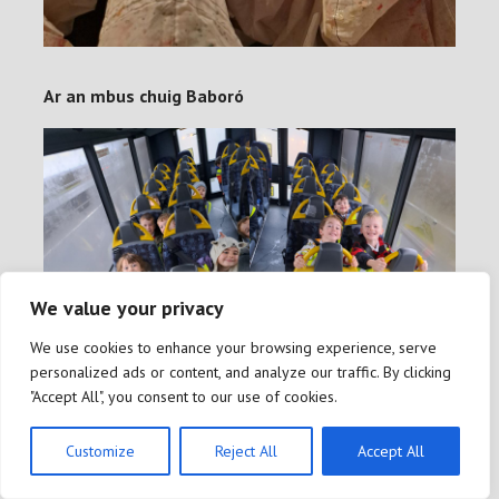
Ar an mbus chuig Baboró
We value your privacy
We use cookies to enhance your browsing experience, serve
personalized ads or content, and analyze our traffic. By clicking
"Accept All", you consent to our use of cookies.
Customize
Reject All
Accept All