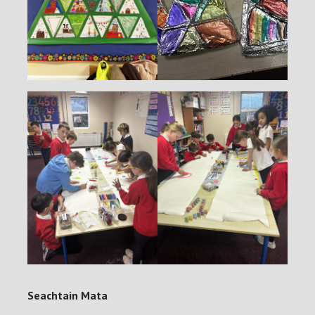
Seachtain Mata