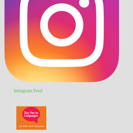
Instagram Feed